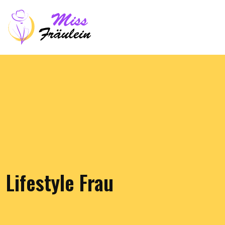
Lifestyle Frau