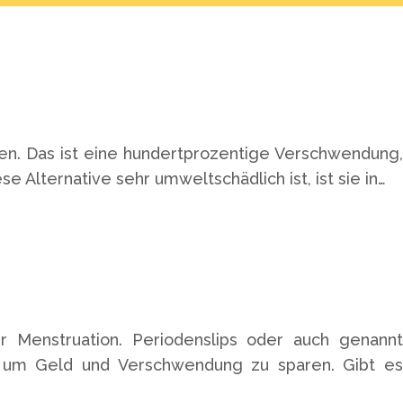
den. Das ist eine hundertprozentige Verschwendung,
e Alternative sehr umweltschädlich ist, ist sie in…
 Menstruation. Periodenslips oder auch genannt
, um Geld und Verschwendung zu sparen. Gibt es