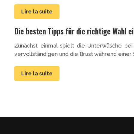
Lire la suite
Die besten Tipps für die richtige Wahl 
Zunächst einmal spielt die Unterwäsche bei 
vervollständigen und die Brust während einer S
Lire la suite