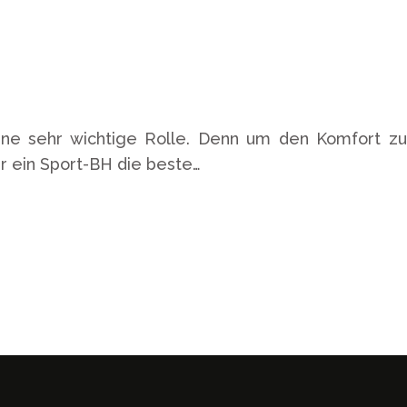
 eine sehr wichtige Rolle. Denn um den Komfort zu
er ein Sport-BH die beste…