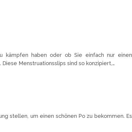
zu kämpfen haben oder ob Sie einfach nur einen
Diese Menstruationsslips sind so konzipiert,…
derung stellen, um einen schönen Po zu bekommen. Es