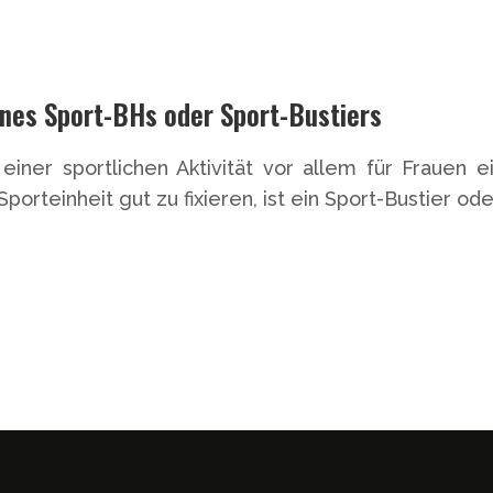
eines Sport-BHs oder Sport-Bustiers
einer sportlichen Aktivität vor allem für Frauen
porteinheit gut zu fixieren, ist ein Sport-Bustier od