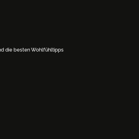
und die besten Wohlfühltipps