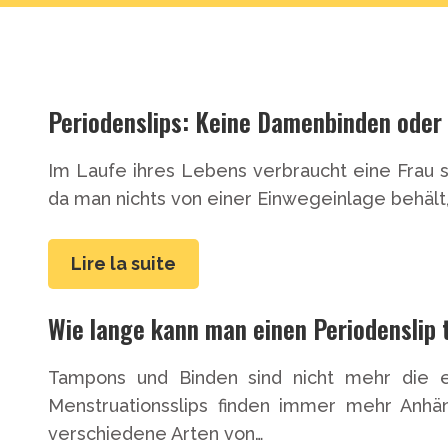
Periodenslips: Keine Damenbinden oder
Im Laufe ihres Lebens verbraucht eine Frau 
da man nichts von einer Einwegeinlage behält, 
Lire la suite
Wie lange kann man einen Periodenslip 
Tampons und Binden sind nicht mehr die e
Menstruationsslips finden immer mehr Anhä
verschiedene Arten von…