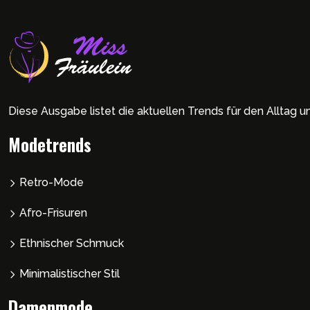
Diese Ausgabe listet die aktuellen Trends für den Alltag 
Modetrends
Retro-Mode
Afro-Frisuren
Ethnischer Schmuck
Minimalistischer Stil
Damenmode