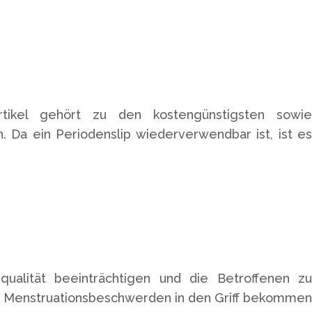
Artikel gehört zu den kostengünstigsten sowie
Da ein Periodenslip wiederverwendbar ist, ist es
alität beeinträchtigen und die Betroffenen zu
fte Menstruationsbeschwerden in den Griff bekommen